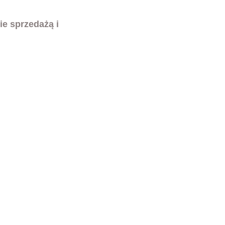
ie sprzedażą i 