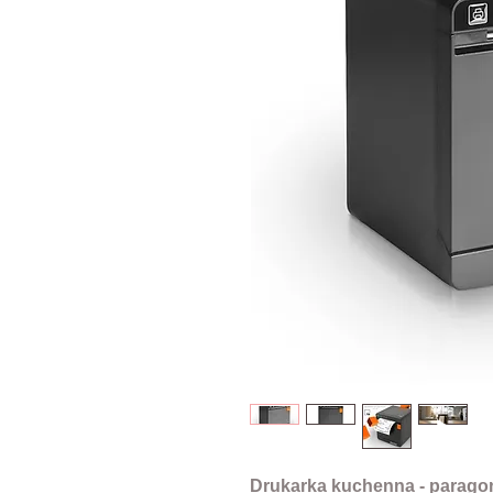
Drukarka kuchenna - parag