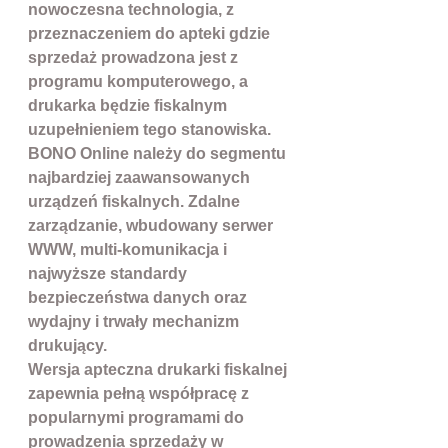
nowoczesna technologia, z
przeznaczeniem do apteki gdzie
sprzedaż prowadzona jest z
programu komputerowego, a
drukarka będzie fiskalnym
uzupełnieniem tego stanowiska.
BONO Online należy do segmentu
najbardziej zaawansowanych
urządzeń fiskalnych. Zdalne
zarządzanie, wbudowany serwer
WWW, multi-komunikacja i
najwyższe standardy
bezpieczeństwa danych oraz
wydajny i trwały mechanizm
drukujący.
Wersja apteczna drukarki fiskalnej
zapewnia pełną współpracę z
popularnymi programami do
prowadzenia sprzedaży w