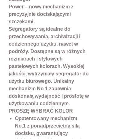
Power – nowy mechanizm z
precyzyjnie dociskającymi
szczękami.
Segregatory są idealne do
przechowywania, archiwizacji i
codziennego użytku, nawet w
podróży. Dostępne są w różnych
rozmiarach i stylowych
pastelowych kolorach. Wysokiej
jakości, wytrzymały segregator do
użytku biurowego. Unikalny
mechanizm No.1 zapewnia
doskonałą wydajność i prostotę w
użytkowaniu codziennym.
PROSZĘ WYBRAĆ KOLOR
Opatentowany mechanizm
No.1 z ponadprzeciętną siłą
docisku, gwarantujący