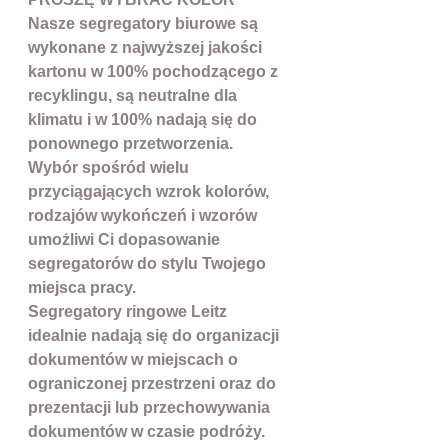
Nasze segregatory biurowe są
wykonane z najwyższej jakości
kartonu w 100% pochodzącego z
recyklingu, są neutralne dla
klimatu i w 100% nadają się do
ponownego przetworzenia.
Wybór spośród wielu
przyciągających wzrok kolorów,
rodzajów wykończeń i wzorów
umożliwi Ci dopasowanie
segregatorów do stylu Twojego
miejsca pracy.
Segregatory ringowe Leitz
idealnie nadają się do organizacji
dokumentów w miejscach o
ograniczonej przestrzeni oraz do
prezentacji lub przechowywania
dokumentów w czasie podróży.