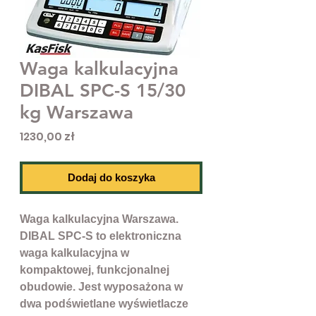
Waga kalkulacyjna
DIBAL SPC-S 15/30
kg Warszawa
Cena
1230,00 zł
Dodaj do koszyka
Waga kalkulacyjna Warszawa.
DIBAL SPC-S to elektroniczna
waga kalkulacyjna w
kompaktowej, funkcjonalnej
obudowie. Jest wyposażona w
dwa podświetlane wyświetlacze