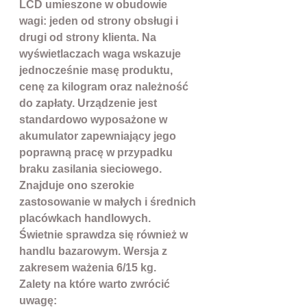
LCD umieszone w obudowie
wagi: jeden od strony obsługi i
drugi od strony klienta. Na
wyświetlaczach waga wskazuje
jednocześnie masę produktu,
cenę za kilogram oraz należność
do zapłaty. Urządzenie jest
standardowo wyposażone w
akumulator zapewniający jego
poprawną pracę w przypadku
braku zasilania sieciowego.
Znajduje ono szerokie
zastosowanie w małych i średnich
placówkach handlowych.
Świetnie sprawdza się również w
handlu bazarowym. Wersja z
zakresem ważenia 6/15 kg.
Zalety na które warto zwrócić
uwagę: