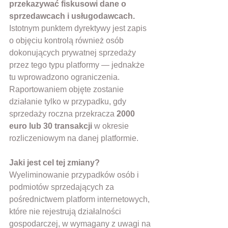
przekazywać fiskusowi dane o 
sprzedawcach i usługodawcach.
Istotnym punktem dyrektywy jest zapis 
o objęciu kontrolą również osób 
dokonujących prywatnej sprzedaży 
przez tego typu platformy — jednakże 
tu wprowadzono ograniczenia. 
Raportowaniem objęte zostanie 
działanie tylko w przypadku, gdy 
sprzedaży roczna przekracza 
2000 
euro lub 30 transakcji
 w okresie 
rozliczeniowym na danej platformie.
Jaki jest cel tej zmiany?
Wyeliminowanie przypadków osób i 
podmiotów sprzedających za 
pośrednictwem platform internetowych, 
które nie rejestrują działalności 
gospodarczej, w wymagany z uwagi na 