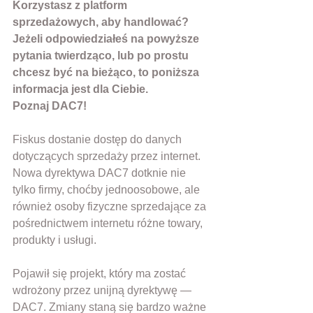
Korzystasz z platform 
sprzedażowych, aby handlować? 
Jeżeli odpowiedziałeś na powyższe 
pytania twierdząco, lub po prostu 
chcesz być na bieżąco, to poniższa 
informacja jest dla Ciebie.
Poznaj DAC7! 
Fiskus dostanie dostęp do danych 
dotyczących sprzedaży przez internet. 
Nowa dyrektywa DAC7 dotknie nie 
tylko firmy, choćby jednoosobowe, ale 
również osoby fizyczne sprzedające za 
pośrednictwem internetu różne towary, 
produkty i usługi.
Pojawił się projekt, który ma zostać 
wdrożony przez unijną dyrektywę — 
DAC7. Zmiany staną się bardzo ważne 