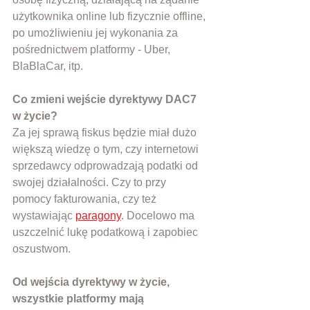
użytkownika online lub fizycznie offline, 
po umożliwieniu jej wykonania za 
pośrednictwem platformy - Uber, 
BlaBlaCar, itp.
Co zmieni wejście dyrektywy DAC7 
w życie? 
Za jej sprawą fiskus będzie miał dużo 
większą wiedzę o tym, czy internetowi 
sprzedawcy odprowadzają podatki od 
swojej działalności. Czy to przy 
pomocy fakturowania, czy też 
wystawiając 
paragony
. Docelowo ma 
uszczelnić lukę podatkową i zapobiec 
oszustwom.
Od wejścia dyrektywy w życie, 
wszystkie platformy mają 