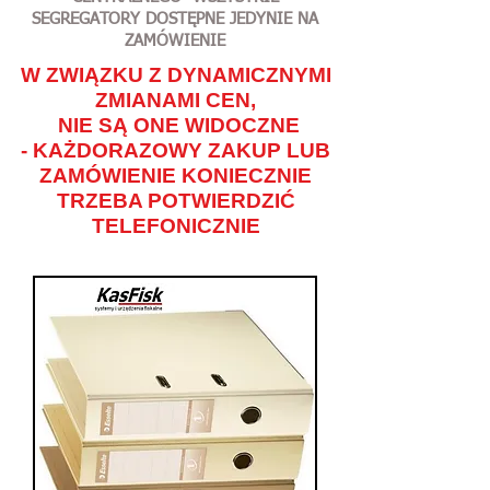
SEGREGATORY DOSTĘPNE JEDYNIE NA
ZAMÓWIENIE
W ZWIĄZKU Z DYNAMICZNYMI
ZMIANAMI CEN,
NIE SĄ ONE WIDOCZNE
- KAŻDORAZOWY ZAKUP LUB
ZAMÓWIENIE KONIECZNIE
TRZEBA POTWIERDZIĆ
TELEFONICZNIE