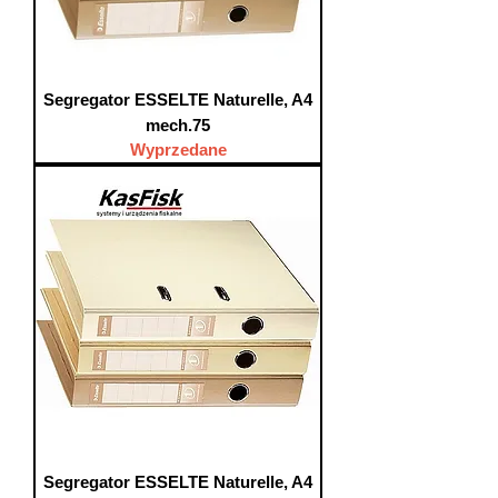
Segregator ESSELTE Naturelle, A4
mech.75
Wyprzedane
Segregator ESSELTE Naturelle, A4