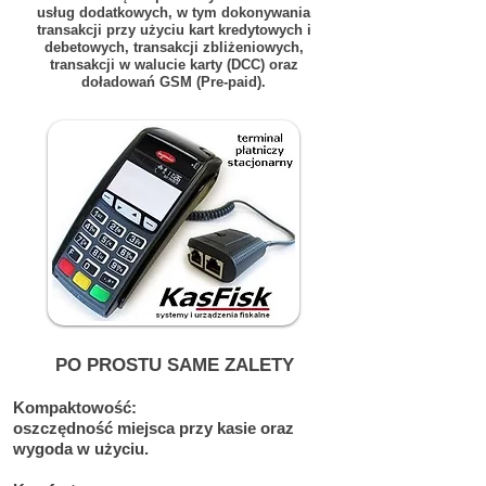
usług dodatkowych, w tym dokonywania
transakcji przy użyciu kart kredytowych i
debetowych, transakcji zbliżeniowych,
transakcji w walucie karty (DCC) oraz
doładowań GSM (Pre-paid).
PO PROSTU SAME ZALETY
Kompaktowość:
oszczędność miejsca przy kasie oraz
wygoda w użyciu.