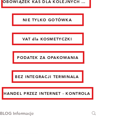
OBOWIĄZEK KAS DLA KOLEJNYCH GRUP
NIE TYLKO GOTÓWKA
VAT dla KOSMETYCZKI
PODATEK ZA OPAKOWANIA
BEZ INTEGRACJI TERMINALA
HANDEL PRZEZ INTERNET - KONTROLA
BLOG Informacje