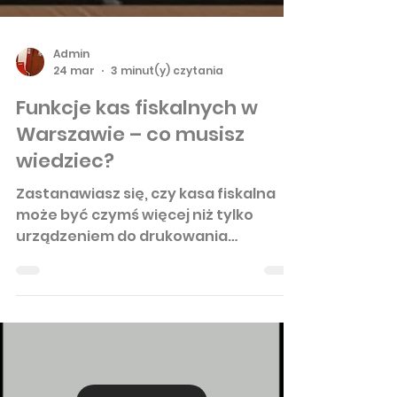
Admin
24 mar
3 minut(y) czytania
Funkcje kas fiskalnych w
Warszawie – co musisz
wiedziec?
Zastanawiasz się, czy kasa fiskalna
może być czymś więcej niż tylko
urządzeniem do drukowania