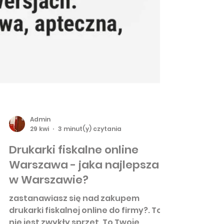
Admin
29 kwi
3 minut(y) czytania
Drukarki fiskalne online
Warszawa - jaka najlepsza
w Warszawie?